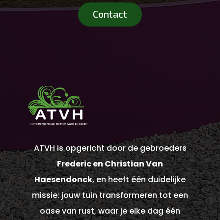
Contact
ATVH is opgericht door de gebroeders
Frederic en Christian Van
Haesendonck
, en heeft één duidelijke
missie: jouw tuin transformeren tot een
oase van rust, waar je elke dag één