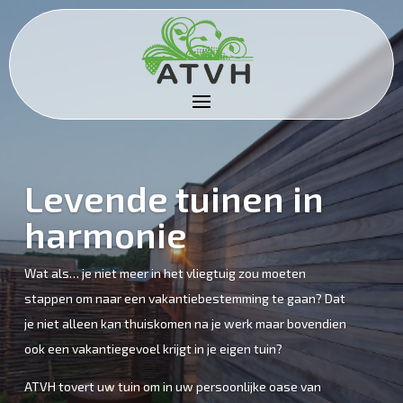
Levende tuinen in
harmonie
Wat als… je niet meer in het vliegtuig zou moeten
stappen om naar een vakantiebestemming te gaan? Dat
je niet alleen kan thuiskomen na je werk maar bovendien
ook een vakantiegevoel krijgt in je eigen tuin?
ATVH tovert uw tuin om in uw persoonlijke oase van