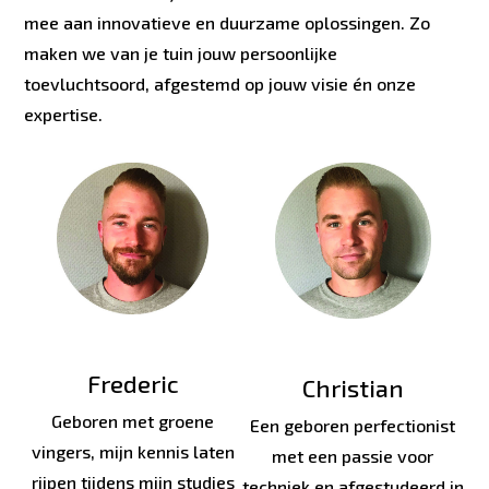
mee aan innovatieve en duurzame oplossingen. Zo
maken we van je tuin jouw persoonlijke
toevluchtsoord, afgestemd op jouw visie én onze
expertise.
Frederic
Christian
Geboren met groene
Een geboren perfectionist
vingers, mijn kennis laten
met een passie voor
rijpen tijdens mijn studies
techniek en afgestudeerd in