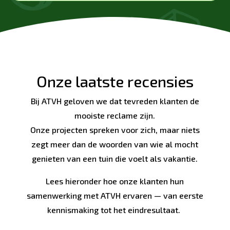
Onze laatste recensies
Bij ATVH geloven we dat tevreden klanten de
mooiste reclame zijn.
Onze projecten spreken voor zich, maar niets
zegt meer dan de woorden van wie al mocht
genieten van een tuin die voelt als vakantie.
Lees hieronder hoe onze klanten hun
samenwerking met ATVH ervaren — van eerste
kennismaking tot het eindresultaat.