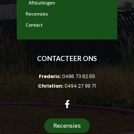
Afsluitingen
Recensies
Contact
CONTACTEER ONS
Frederic:
0498 73 82 65
Christian:
0494 27 99 71

Recensies