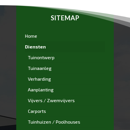
SITEMAP
Home
Diensten
Tuinontwerp
Tuinaanleg
Verharding
Aanplanting
Vijvers / Zwemvijvers
Carports
Tuinhuizen / Poolhouses