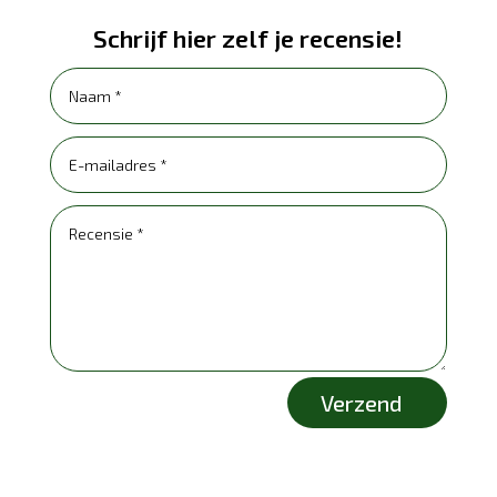
Schrijf hier zelf je recensie!
Verzend