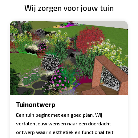
Wij zorgen voor jouw tuin
Tuinontwerp
Een tuin begint met een goed plan. Wij
vertalen jouw wensen naar een doordacht
ontwerp waarin esthetiek en functionaliteit