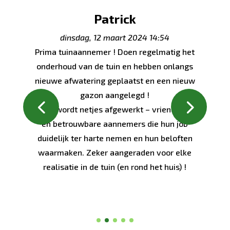
Patrick
dinsdag, 12 maart 2024 14:54
Prima tuinaannemer ! Doen regelmatig het
onderhoud van de tuin en hebben onlangs
nieuwe afwatering geplaatst en een nieuw
gazon aangelegd !
Alles wordt netjes afgewerkt – vriendelijke
en betrouwbare aannemers die hun job
duidelijk ter harte nemen en hun beloften
waarmaken. Zeker aangeraden voor elke
realisatie in de tuin (en rond het huis) !