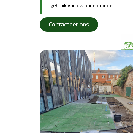
gebruik van uw buitenruimte.
Contacteer ons