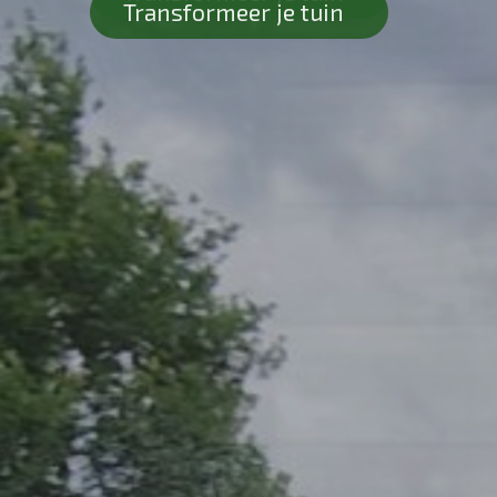
Transformeer je tuin