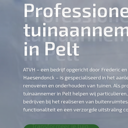
Professione
tuinaannem
in Pelt
ATVH – een bedrijf opgericht door Frederic en
Haesendonck – is gespecialiseerd in het aanl
renoveren en onderhouden van tuinen. Als pr
tuinaannemer in Pelt helpen wij particulieren
bedrijven bij het realiseren van buitenruimtes
functionaliteit en een verzorgde uitstraling 