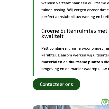
wensen vertaalt naar een duurzame e
tuinoplossing. Wij zorgen ervoor dat 
perfect aansluit bij uw woning en lee
Groene buitenruimtes met
kwaliteit
Pelt combineert ruime woonomgeving
karakter. Daarom werken wij uitsluit
materialen
en
duurzame planten
die
omgeving en de manier waarop u uw tu
Contacteer ons