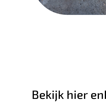
Bekijk hier en