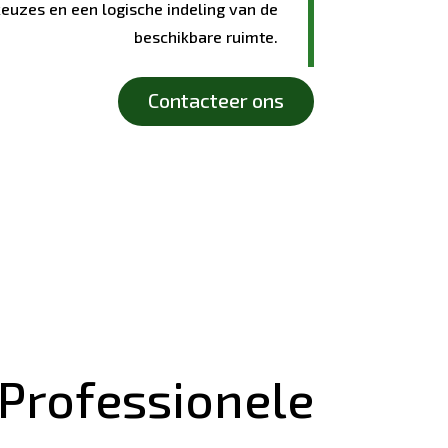
euzes en een logische indeling van de
beschikbare ruimte.
Contacteer ons
n Professionele