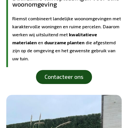
woonomgeving
Riemst combineert landelijke woonomgevingen met
karaktervolle woningen en ruime percelen. Daarom
werken wij uitsluitend met
kwalitatieve
materialen
en
duurzame planten
die afgestemd
zijn op de omgeving en het gewenste gebruik van
uw tuin.
Contacteer ons