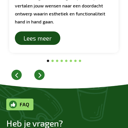
vertalen jouw wensen naar een doordacht
ontwerp waarin esthetiek en functionaliteit
hand in hand gaan.
Lees meer
FAQ

Heb je vragen?