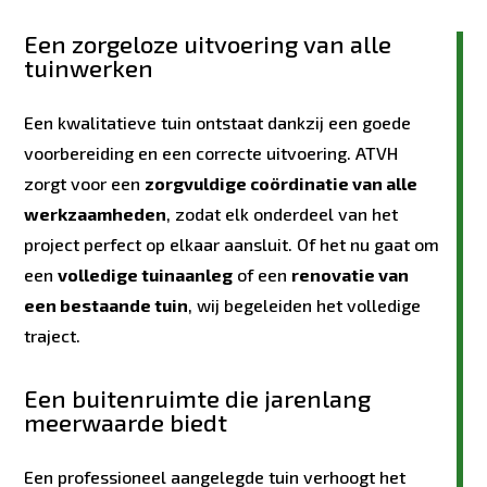
Een zorgeloze uitvoering van alle
tuinwerken
Een kwalitatieve tuin ontstaat dankzij een goede
voorbereiding en een correcte uitvoering. ATVH
zorgt voor een
zorgvuldige coördinatie van alle
werkzaamheden
, zodat elk onderdeel van het
project perfect op elkaar aansluit. Of het nu gaat om
een
volledige tuinaanleg
of een
renovatie van
een bestaande tuin
, wij begeleiden het volledige
traject.
Een buitenruimte die jarenlang
meerwaarde biedt
Een professioneel aangelegde tuin verhoogt het