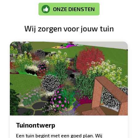
ONZE DIENSTEN

Wij zorgen voor jouw tuin
Tuinontwerp
Een tuin begint met een goed plan. Wij