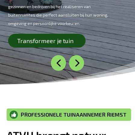
gezinnen en bedrijven bij het realiseren van
buitenruimtes die perfect aansluiten bij hun woning,
omgeving en persoonlijke voorkeuren.
Transformeer je tuin
PROFESSIONELE TUINAANNEMER RIEMST
