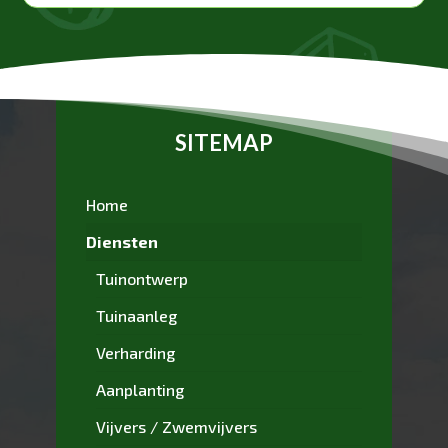
SITEMAP
Home
Diensten
Tuinontwerp
Tuinaanleg
Verharding
Aanplanting
Vijvers / Zwemvijvers