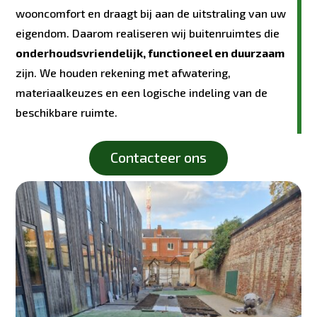
wooncomfort en draagt bij aan de uitstraling van uw
eigendom. Daarom realiseren wij buitenruimtes die
onderhoudsvriendelijk, functioneel en duurzaam
zijn. We houden rekening met afwatering,
materiaalkeuzes en een logische indeling van de
beschikbare ruimte.
Contacteer ons