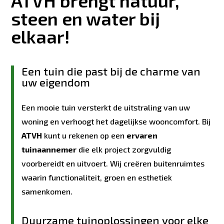
ATVH brengt natuur,
steen en water bij
elkaar!
Een tuin die past bij de charme van
uw eigendom
Een mooie tuin versterkt de uitstraling van uw
woning en verhoogt het dagelijkse wooncomfort. Bij
ATVH
kunt u rekenen op een
ervaren
tuinaannemer
die elk project zorgvuldig
voorbereidt en uitvoert. Wij creëren buitenruimtes
waarin functionaliteit, groen en esthetiek
samenkomen.
Duurzame tuinoplossingen voor elke