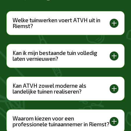
Welke tuinwerken voert ATVH uit in
L
Riemst?
Kan ik mijn bestaande tuin volledig
L
laten vernieuwen?
Kan ATVH zowel moderne als
L
landelijke tuinen realiseren?
Waarom kiezen voor een
L
professionele tuinaannemer in Riemst?