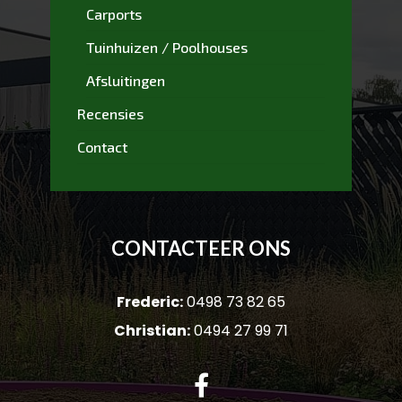
Carports
Tuinhuizen / Poolhouses
Afsluitingen
Recensies
Contact
CONTACTEER ONS
Frederic:
0498 73 82 65
Christian:
0494 27 99 71
