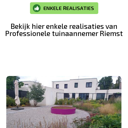
ENKELE REALISATIES

Bekijk hier enkele realisaties van
Professionele tuinaannemer Riemst