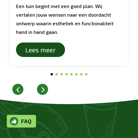
Een tuin begint met een goed plan. Wij
vertalen jouw wensen naar een doordacht
ontwerp waarin esthetiek en functionaliteit
hand in hand gaan.
Lees meer
FAQ
