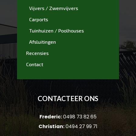
Vijvers / Zwemvijvers
Carports
Tuinhuizen / Poolhouses
Afsluitingen
Recensies
Contact
CONTACTEER ONS
Frederic:
0498 73 82 65
Christian:
0494 27 99 71