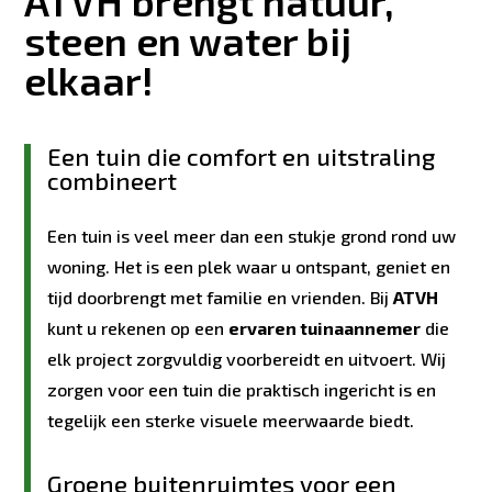
ATVH brengt natuur,
steen en water bij
elkaar!
Een tuin die comfort en uitstraling
combineert
Een tuin is veel meer dan een stukje grond rond uw
woning. Het is een plek waar u ontspant, geniet en
tijd doorbrengt met familie en vrienden. Bij
ATVH
kunt u rekenen op een
ervaren tuinaannemer
die
elk project zorgvuldig voorbereidt en uitvoert. Wij
zorgen voor een tuin die praktisch ingericht is en
tegelijk een sterke visuele meerwaarde biedt.
Groene buitenruimtes voor een