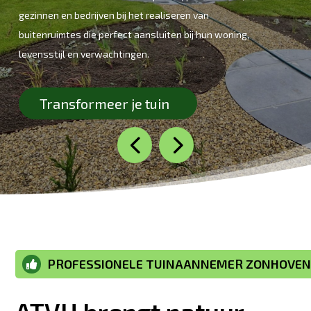
gezinnen en bedrijven bij het realiseren van
buitenruimtes die perfect aansluiten bij hun woning,
levensstijl en verwachtingen.
Transformeer je tuin
PROFESSIONELE TUINAANNEMER ZONHOVE
