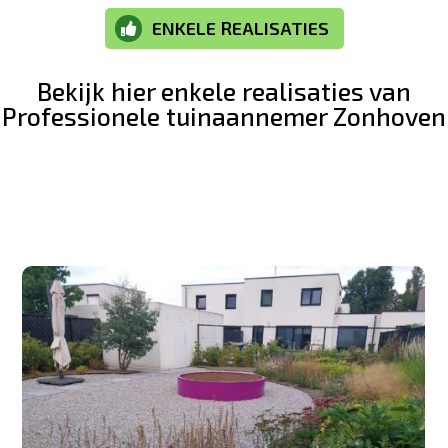
ENKELE REALISATIES

Bekijk hier enkele realisaties van
Professionele tuinaannemer Zonhoven