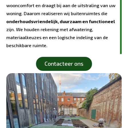
wooncomfort en draagt bij aan de uitstraling van uw
woning. Daarom realiseren wij buitenruimtes die
onderhoudsvriendelijk, duurzaam en functioneel
zijn. We houden rekening met afwatering,
materiaalkeuzes en een logische indeling van de
beschikbare ruimte.
Contacteer ons