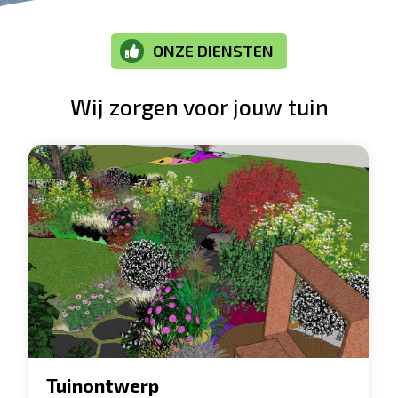
ONZE DIENSTEN

Wij zorgen voor jouw tuin
Tuinontwerp