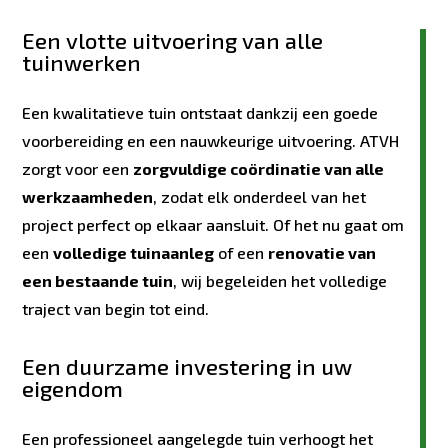
Een vlotte uitvoering van alle
tuinwerken
Een kwalitatieve tuin ontstaat dankzij een goede
voorbereiding en een nauwkeurige uitvoering. ATVH
zorgt voor een
zorgvuldige coördinatie van alle
werkzaamheden
, zodat elk onderdeel van het
project perfect op elkaar aansluit. Of het nu gaat om
een
volledige tuinaanleg
of een
renovatie van
een bestaande tuin
, wij begeleiden het volledige
traject van begin tot eind.
Een duurzame investering in uw
eigendom
Een professioneel aangelegde tuin verhoogt het