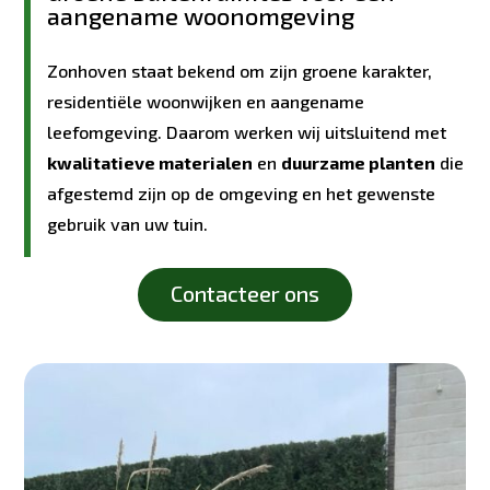
aangename woonomgeving
Zonhoven staat bekend om zijn groene karakter,
residentiële woonwijken en aangename
leefomgeving. Daarom werken wij uitsluitend met
kwalitatieve materialen
en
duurzame planten
die
afgestemd zijn op de omgeving en het gewenste
gebruik van uw tuin.
Contacteer ons