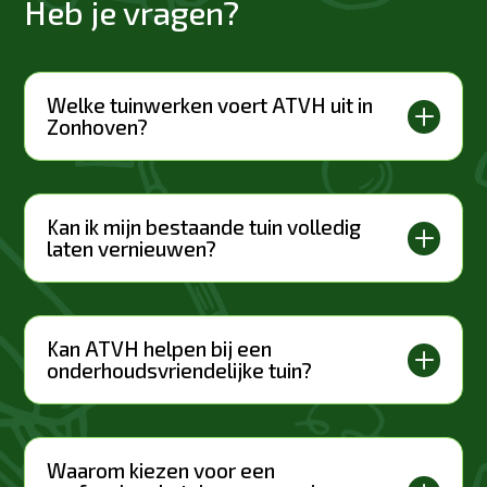
Heb je vragen?
Welke tuinwerken voert ATVH uit in
L
Zonhoven?
Kan ik mijn bestaande tuin volledig
L
laten vernieuwen?
Kan ATVH helpen bij een
L
onderhoudsvriendelijke tuin?
Waarom kiezen voor een